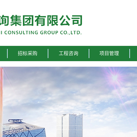
招标采购
工程咨询
项目管理