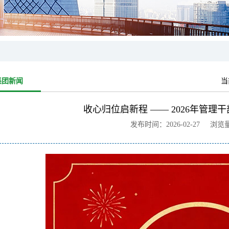
集团新闻
当
收心归位启新程 —— 2026年管理
发布时间：2026-02-27 浏览