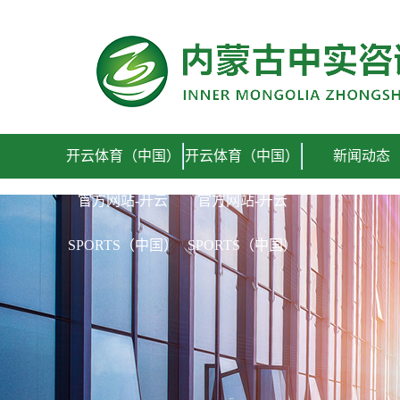
开云体育（中国）官方网站
开云体育（中国）
开云体育（中国）
新闻动态
官方网站-开云
官方网站-开云
SPORTS（中国）
SPORTS（中国）