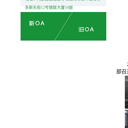
多斯东街12号银联大厦10层
部召