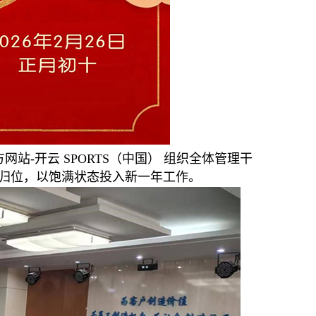
网站-开云 SPORTS（中国） 组织全体管理干
心归位，以饱满状态投入新一年工作。