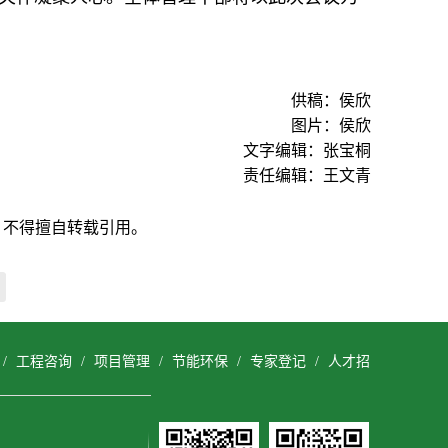
供稿：侯欣
图片：侯欣
文字编辑：张宝桐
责任编辑：王文青
，不得擅自转载引用。
/
工程咨询
/
项目管理
/
节能环保
/
专家登记
/
人才招