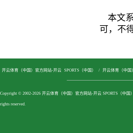
本文
可，不
开云体育（中国）官方网站-开云 SPORTS（中国）
/
开云体育（中国）
Copyright © 2002-2026 开云体育（中国）官方网站-开云 SPORTS（中国） 
rights reserved.