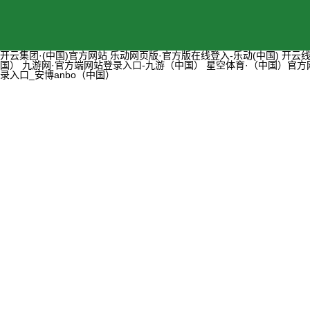
开云集团·(中国)官方网站
乐动网页版·官方版在线登入-乐动(中国)
开云线
国）
九游网·官方端网站登录入口-九游（中国）
星空体育·（中国）官方网站
录入口_安博anbo（中国）