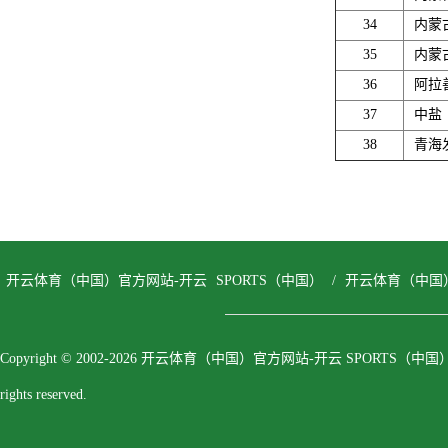
34
内蒙
35
内蒙
36
阿拉
37
中盐
38
青海
开云体育（中国）官方网站-开云 SPORTS（中国）
/
开云体育（中国）
Copyright © 2002-2026 开云体育（中国）官方网站-开云 SPORTS（中国） 
rights reserved.