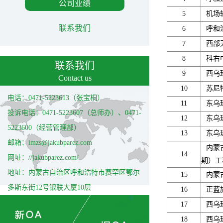
公司业绩
5
机场
联系我们
6
呼和
7
西部
8
科右
联系我们
9
西乌
Contact us
10
苏尼
电话：0471-5223613（张宝桐）
11
东乌
投诉电话：0471-5223607（总师办）、0471-
12
东乌
5223600（经营管理部）
13
东乌
邮箱：imzs@jakubparez.com
内蒙
14
网址：//jakubparez.com/
期）工
地址：内蒙古自治区呼和浩特市赛罕区鄂尔
15
内蒙
多斯东街12号银联大厦10层
16
正蓝
17
西乌
18
西乌