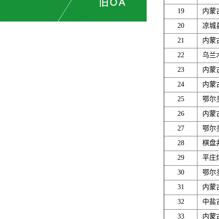
19
内蒙
20
凉城
21
内蒙
22
乌兰
23
内蒙
24
内蒙
25
鄂尔
26
内蒙
27
鄂尔
28
棋盘
29
平庄
30
鄂尔
31
内蒙
32
中盐
33
内蒙