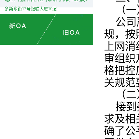
（一
多斯东街12号银联大厦10层
公司
规，按
上网消
审组织
格把控
关规范
（二
接到
求及相
确了公