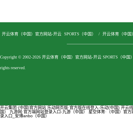
开云体育（中国）官方网站-开云 SPORTS（中国）
/
开云体育（中国）
Copyright © 2002-2026 开云体育（中国）官方网站-开云 SPORTS（中国） 
rights reserved.
开云集团·(中国)官方网站
乐动网页版·官方版在线登入-乐动(中国)
开云线
国）
九游网·官方端网站登录入口-九游（中国）
星空体育·（中国）官方网站
录入口_安博anbo（中国）