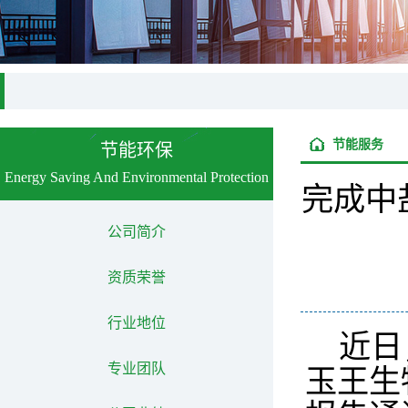
节能服务
节能环保
Energy Saving And Environmental Protection
完成中
公司简介
资质荣誉
行业地位
近日
专业团队
玉王生