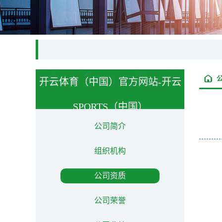
开云体育（中国）官方网站-开云
SPORTS（中国）
About us
公司简介
组织机构
公司资质
公司荣誉