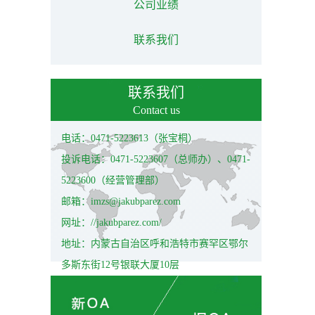
公司业绩
联系我们
联系我们
Contact us
电话：0471-5223613（张宝桐）
投诉电话：0471-5223607（总师办）、0471-
5223600（经营管理部）
邮箱：imzs@jakubparez.com
网址：//jakubparez.com/
地址：内蒙古自治区呼和浩特市赛罕区鄂尔
多斯东街12号银联大厦10层