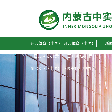
开云体育（中国）官方网站
开云体育（中国）
开云体育（中国）
新
官方网站-开云
官方网站-开云
SPORTS（中国）
SPORTS（中国）