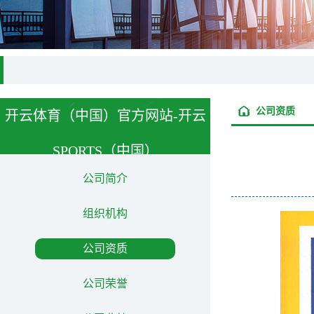
公司资质
开云体育（中国）官方网站-开云
SPORTS（中国）
About us
公司简介
组织机构
公司资质
公司荣誉