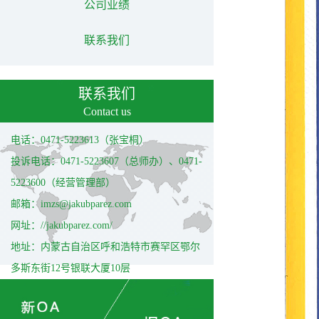
公司业绩
联系我们
联系我们
Contact us
电话：0471-5223613（张宝桐）
投诉电话：0471-5223607（总师办）、0471-
5223600（经营管理部）
邮箱：imzs@jakubparez.com
网址：//jakubparez.com/
地址：内蒙古自治区呼和浩特市赛罕区鄂尔
多斯东街12号银联大厦10层