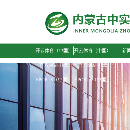
开云体育（中国）官方网站
开云体育（中国）
开云体育（中国）
新
官方网站-开云
官方网站-开云
SPORTS（中国）
SPORTS（中国）