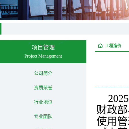
工程造价
项目管理
Project Management
公司简介
资质荣誉
2025
行业地位
财政部
专业团队
使用管