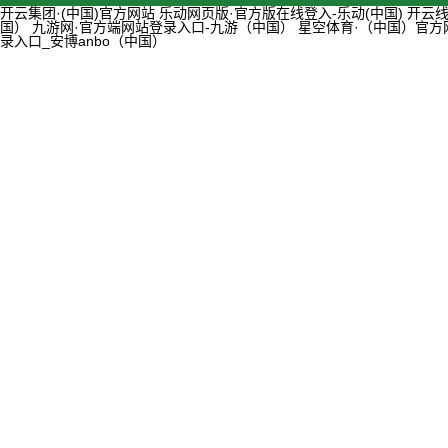
开云集团·(中国)官方网站
乐动网页版·官方版在线登入-乐动(中国)
开云线
国）
九游网·官方端网站登录入口-九游（中国）
星空体育·（中国）官方网站
录入口_安博anbo（中国）