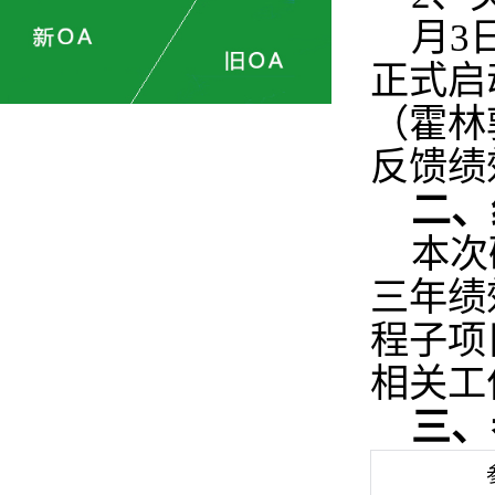
月3
正式启
（霍林
反馈绩
二、
本次
三年绩
程子项
相关工
三、