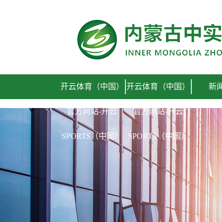
开云体育（中国）官方网站
开云体育（中国）
开云体育（中国）
新
官方网站-开云
官方网站-开云
SPORTS（中国）
SPORTS（中国）