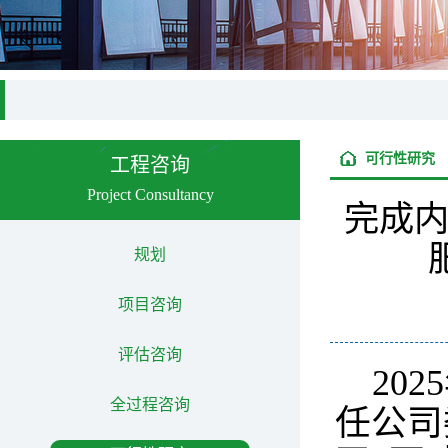
可行性研究
工程咨询
Project Consultancy
完成内
规划
项目咨询
评估咨询
20
全过程咨询
任公司