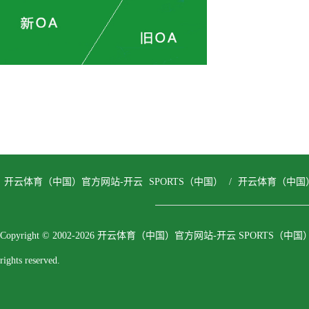
开云体育（中国）官方网站-开云 SPORTS（中国）
/
开云体育（中国）
Copyright © 2002-2026 开云体育（中国）官方网站-开云 SPORTS（中国） 
rights reserved.