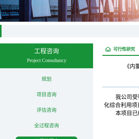
可行性研究
工程咨询
Project Consultancy
《内
规划
项目咨询
我公司受
化综合利用项
评估咨询
本项目已
全过程咨询