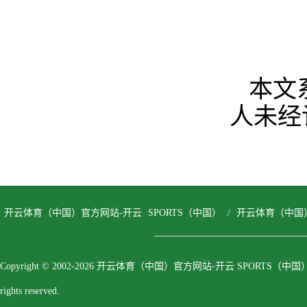
本文
人未经
开云体育（中国）官方网站-开云 SPORTS（中国）
/
开云体育（中国）
Copyright © 2002-2026 开云体育（中国）官方网站-开云 SPORTS（中国） 
rights reserved.