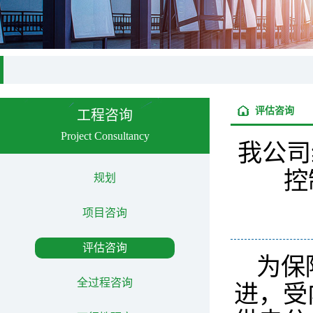
评估咨询
工程咨询
Project Consultancy
我公司
控
规划
项目咨询
评估咨询
为保
全过程咨询
进，受