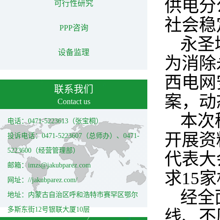
供电分
可行性研究
社会稳
PPP咨询
永圣
设备监理
为消除
西电网
联系我们
案，动
Contact us
本次
电话：0471-5223613（张宝桐）
开展资
投诉电话：0471-5223607（总师办）、0471-
5223600（经营管理部）
代表大
邮箱：imzs@jakubparez.com
求15
网址：//jakubparez.com/
经全
地址：内蒙古自治区呼和浩特市赛罕区鄂尔
多斯东街12号银联大厦10层
线、不