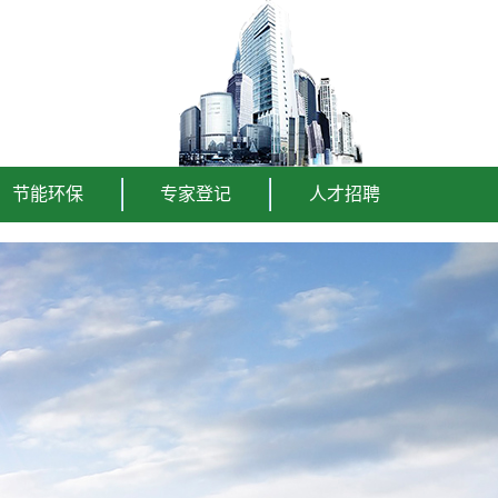
节能环保
专家登记
人才招聘