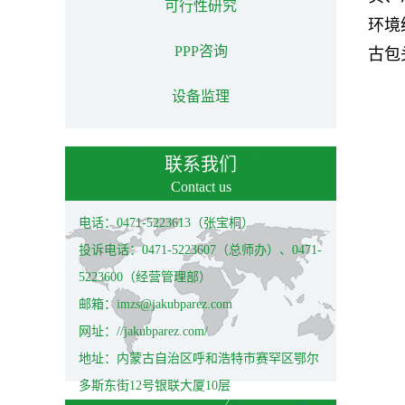
可行性研究
环境
PPP咨询
古包
设备监理
联系我们
Contact us
电话：0471-5223613（张宝桐）
投诉电话：0471-5223607（总师办）、0471-
5223600（经营管理部）
邮箱：imzs@jakubparez.com
网址：//jakubparez.com/
地址：内蒙古自治区呼和浩特市赛罕区鄂尔
多斯东街12号银联大厦10层