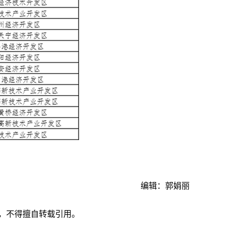
编辑：郭娟丽
，不得擅自转载引用。