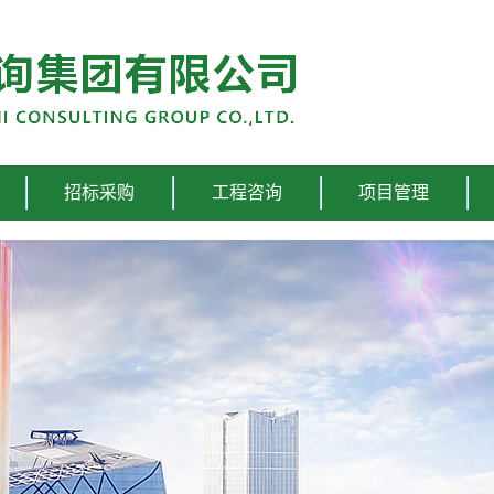
招标采购
工程咨询
项目管理