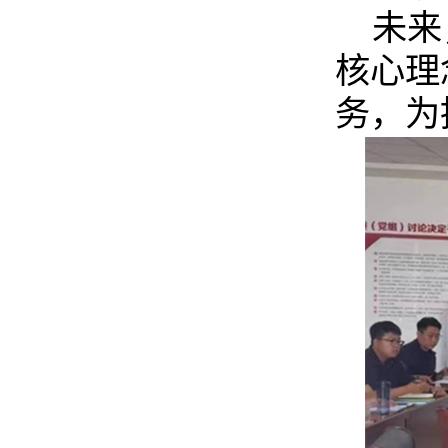
未来
核心理
务，为