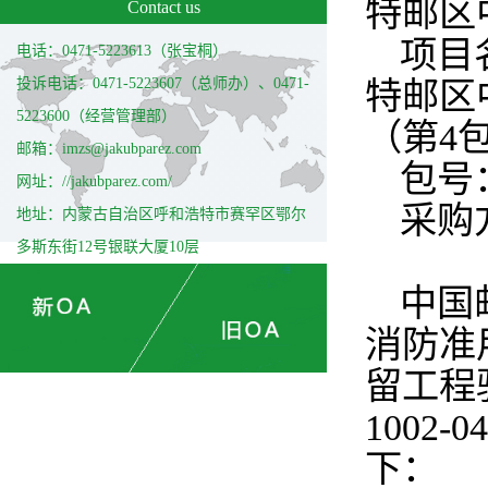
特邮区
Contact us
项目
电话：0471-5223613（张宝桐）
投诉电话：0471-5223607（总师办）、0471-
特邮区
5223600（经营管理部）
（第4
邮箱：imzs@jakubparez.com
包号
网址：//jakubparez.com/
采购
地址：内蒙古自治区呼和浩特市赛罕区鄂尔
多斯东街12号银联大厦10层
中国
消防准
留工程
100
下：