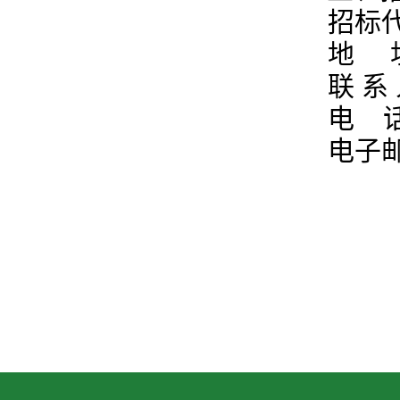
招标
地 
联 系
电 话：
电子邮件