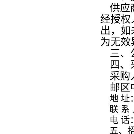
供应
经授权
出，如
为无效
三、公
四、
采购
邮区
地
址
联
系
电
话
五
、