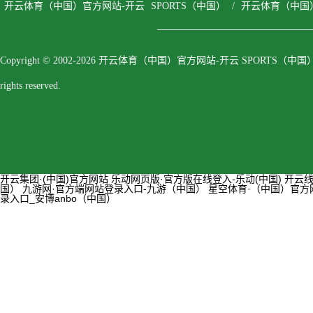
开云体育（中国）官方网站-开云 SPORTS（中国）
/
开云体育（中国）
Copyright © 2002-2026 开云体育（中国）官方网站-开云 SPORTS（中国） 
rights reserved.
开云集团·(中国)官方网站
乐动网页版·官方版在线登入-乐动(中国)
开云线
国）
九游网·官方端网站登录入口-九游（中国）
星空体育·（中国）官方网站
录入口_安博anbo（中国）