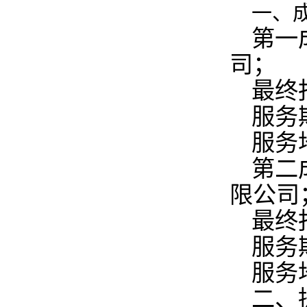
一、
第一
司
；
最终报
服务
服务
第二
限公司
最终报
服务
服务
二、