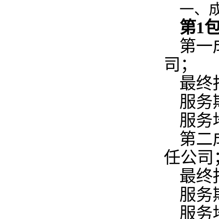
一、
第1
第一
司
；
最终
服务
服务
第二
任公司
最终
服务
服务