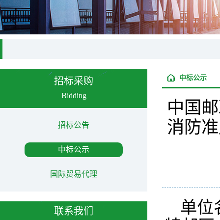
中标公示
招标采购
Bidding
中国邮
消防准
招标公告
中标公示
国际贸易代理
单位
联系我们