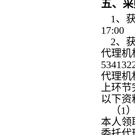
五、采
1
、获
17:00
2
、
代理机
5341
代理机
上环节
以下资
（1
本人领
委托代