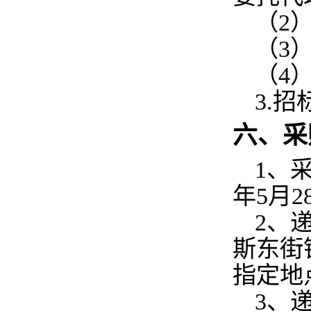
（2
（3
（4
3.
招
六、采
1
、采
年5月28
2
、
斯东街
指定地
3
、