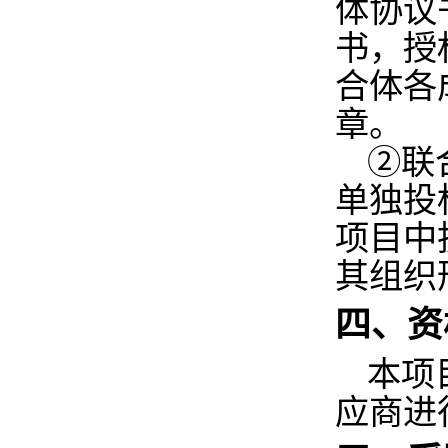
体协议
书，授
合体各
章。
②联
单独投
项目中
其组织
四、资
本项
应商进