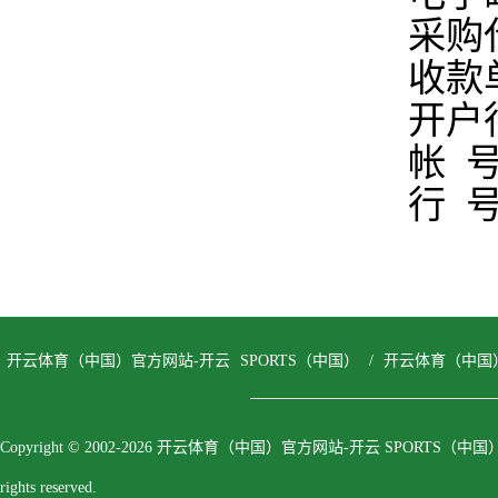
采购
收款
开户
帐 号：
行 号：
开云体育（中国）官方网站-开云 SPORTS（中国）
/
开云体育（中国）
Copyright © 2002-2026 开云体育（中国）官方网站-开云 SPORTS（中国） 
rights reserved.