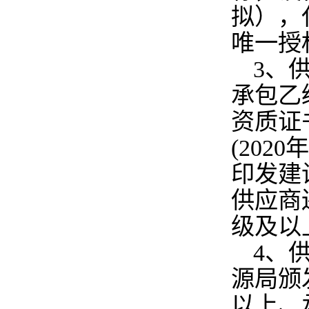
拟），
唯一授
3
、
承包乙
资质证
(202
印发建
供应商
级及以
4
、
源局颁
以上、