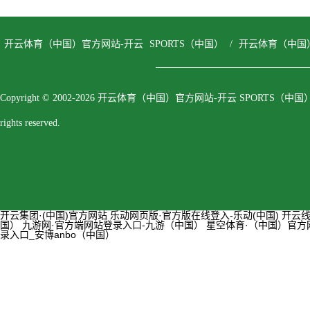
开云体育（中国）官方网站-开云 SPORTS（中国）
/
开云体育（中国）
Copyright © 2002-2026 开云体育（中国）官方网站-开云 SPORTS（中国） 
rights reserved.
开云集团·(中国)官方网站
乐动网页版·官方版在线登入-乐动(中国)
开云线
国）
九游网·官方端网站登录入口-九游（中国）
星空体育·（中国）官方网站
录入口_安博anbo（中国）