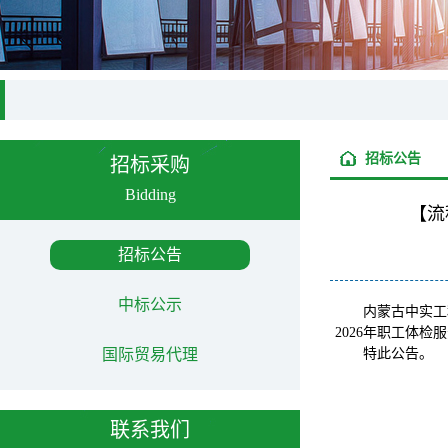
招标公告
招标采购
Bidding
【流
招标公告
中标公示
内蒙古中实工
2026年职工体检
国际贸易代理
特此公告。
联系我们