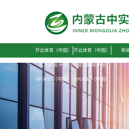
开云体育（中国）官方网站
开云体育（中国）
开云体育（中国）
新
官方网站-开云
官方网站-开云
SPORTS（中国）
SPORTS（中国）