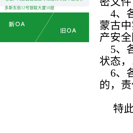
密文件
多斯东街12号银联大厦10层
4、
蒙古中
产安全
5、
状态，
6、
的，责
特