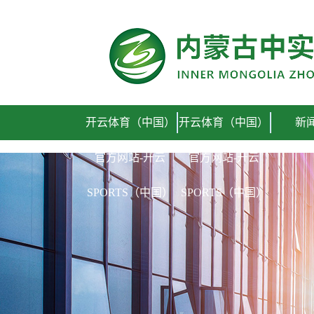
开云体育（中国）官方网站
开云体育（中国）
开云体育（中国）
新
官方网站-开云
官方网站-开云
SPORTS（中国）
SPORTS（中国）