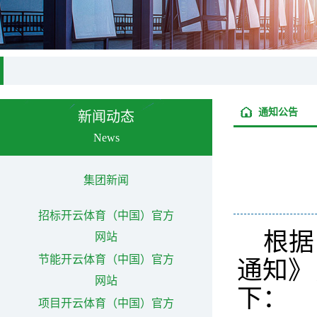
通知公告
新闻动态
News
集团新闻
招标开云体育（中国）官方
根据
网站
节能开云体育（中国）官方
通知》
网站
下：
项目开云体育（中国）官方