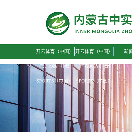
开云体育（中国）官方网站
开云体育（中国）
开云体育（中国）
新
官方网站-开云
官方网站-开云
SPORTS（中国）
SPORTS（中国）