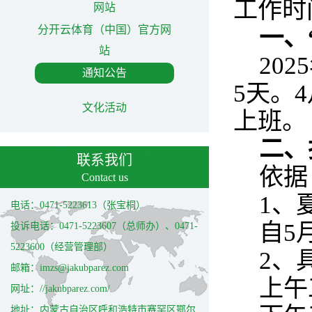
工作时
网站
分开云体育（中国）官方网
一、
站
20
通知公告
5天。
文化活动
上班。
二、
联系我们
依据
Contact us
1、
电话：0471-5223613（张宝桐）
自5
投诉电话：0471-5223607（总师办）、0471-
5223600（经营管理部）
2、
邮箱：imzs@jakubparez.com
上午工
网址：//jakubparez.com/
地址：内蒙古自治区呼和浩特市赛罕区鄂尔