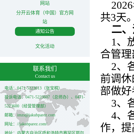
20
网站
分开云体育（中国）官方网
共3天
站
二、
通知公告
1、
文化活动
合管理
2、
联系我们
前调休
Contact us
部做好
电话：0471-5223613（张宝桐）
投诉电话：0471-5223607（总师办）、0471-
3、
5223600（经营管理部）
4、
邮箱：imzs@jakubparez.com
网址：//jakubparez.com/
作，提
地址：内蒙古自治区呼和浩特市赛罕区鄂尔