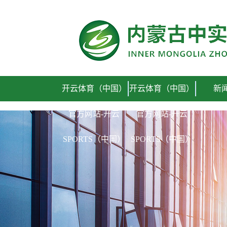
开云体育（中国）官方网站
开云体育（中国）
开云体育（中国）
新
官方网站-开云
官方网站-开云
SPORTS（中国）
SPORTS（中国）