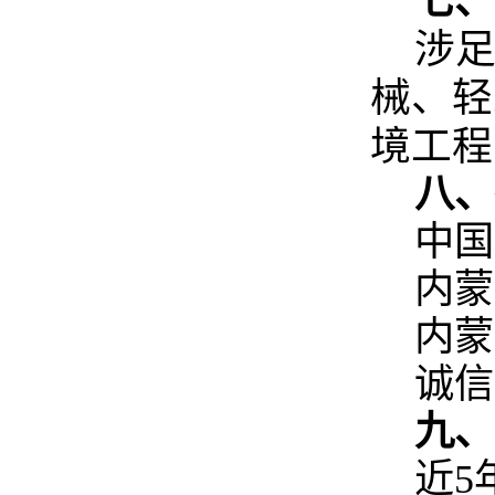
七、
涉
械、轻
境工程
八、
中国
内蒙
内蒙
诚信
九、
近5