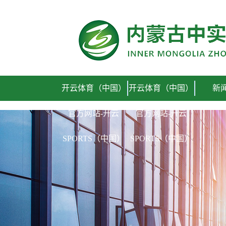
开云体育（中国）官方网站
开云体育（中国）
开云体育（中国）
新
官方网站-开云
官方网站-开云
SPORTS（中国）
SPORTS（中国）