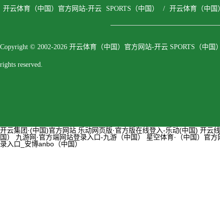
开云体育（中国）官方网站-开云 SPORTS（中国）
/
开云体育（中国）
Copyright © 2002-2026 开云体育（中国）官方网站-开云 SPORTS（中国） 
rights reserved.
开云集团·(中国)官方网站
乐动网页版·官方版在线登入-乐动(中国)
开云线
国）
九游网·官方端网站登录入口-九游（中国）
星空体育·（中国）官方网站
录入口_安博anbo（中国）