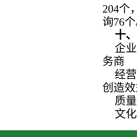
204
询76
十、
企业
务商
经营
创造效
质量
文化