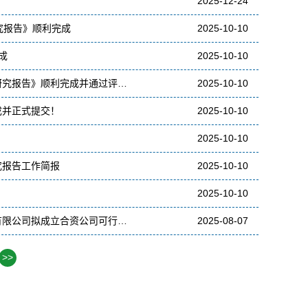
2025-12-24
究报告》顺利完成
2025-10-10
成
2025-10-10
研究报告》顺利完成并通过评…
2025-10-10
成并正式提交！
2025-10-10
2025-10-10
究报告工作简报
2025-10-10
2025-10-10
有限公司拟成立合资公司可行…
2025-08-07
>>