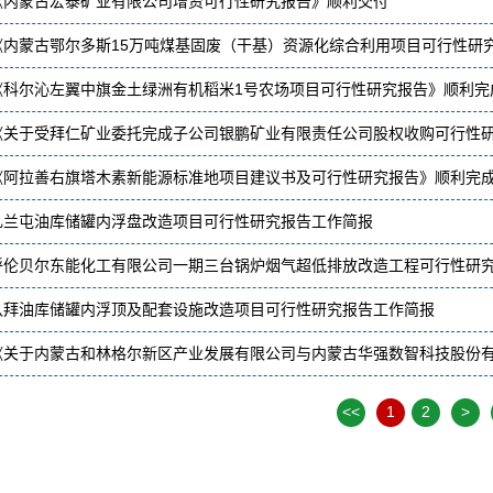
《内蒙古宏泰矿业有限公司增资可行性研究报告》顺利交付
《内蒙古鄂尔多斯15万吨煤基固废（干基）资源化综合利用项目可行性研
《科尔沁左翼中旗金土绿洲有机稻米1号农场项目可行性研究报告》顺利完
《关于受拜仁矿业委托完成子公司银鹏矿业有限责任公司股权收购可行性
《阿拉善右旗塔木素新能源标准地项目建议书及可行性研究报告》顺利完
扎兰屯油库储罐内浮盘改造项目可行性研究报告工作简报
呼伦贝尔东能化工有限公司一期三台锅炉烟气超低排放改造工程可行性研
八拜油库储罐内浮顶及配套设施改造项目可行性研究报告工作简报
《关于内蒙古和林格尔新区产业发展有限公司与内蒙古华强数智科技股份
<<
1
2
>